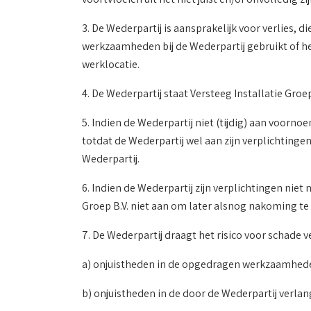
3. De Wederpartij is aansprakelijk voor verlies, d
werkzaamheden bij de Wederpartij gebruikt of 
werklocatie.
4. De Wederpartij staat Versteeg Installatie Gr
5. Indien de Wederpartij niet (tijdig) aan voorn
totdat de Wederpartij wel aan zijn verplichtingen
Wederpartij.
6. Indien de Wederpartij zijn verplichtingen niet 
Groep B.V. niet aan om later alsnog nakoming te
7. De Wederpartij draagt het risico voor schade 
a) onjuistheden in de opgedragen werkzaamhed
b) onjuistheden in de door de Wederpartij verlan