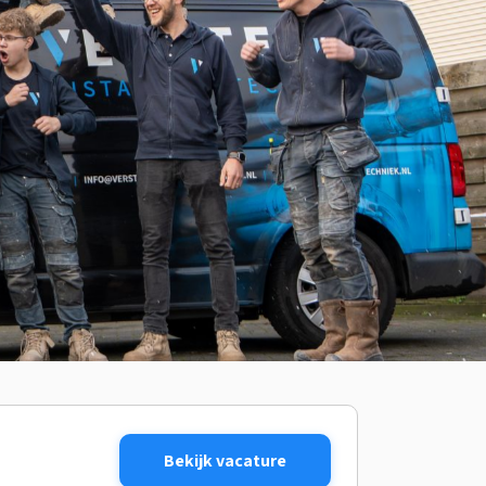
Bekijk vacature