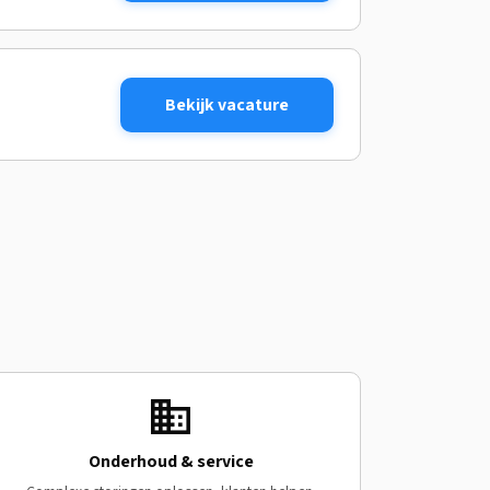
Bekijk vacature
Onderhoud & service