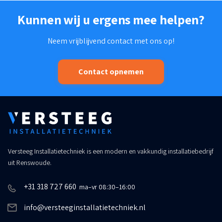
Kunnen wij u ergens mee helpen?
Neem vrijblijvend contact met ons op!
Contact opnemen
Versteeg Installatietechniek is een modern en vakkundig installatiebedrijf
uit Renswoude.
+31 318 727 660
ma–vr 08:30–16:00
info@versteeginstallatietechniek.nl