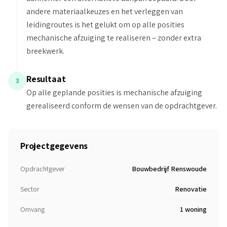
andere materiaalkeuzes en het verleggen van
leidingroutes is het gelukt om op alle posities
mechanische afzuiging te realiseren – zonder extra
breekwerk.
Resultaat
3
Op alle geplande posities is mechanische afzuiging
gerealiseerd conform de wensen van de opdrachtgever.
Projectgegevens
Opdrachtgever
Bouwbedrijf Renswoude
Sector
Renovatie
Omvang
1 woning