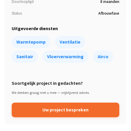
Doorlooptijd
8 maanden
Status
Afbouwfase
Uitgevoerde diensten
Warmtepomp
Ventilatie
Sanitair
Vloerverwarming
Airco
Soortgelijk project in gedachten?
We denken graag met u mee — vrijblijvend advies.
Uw project bespreken